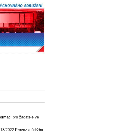
ormaci pro žadatele ve
 13/2022 Provoz a údržba